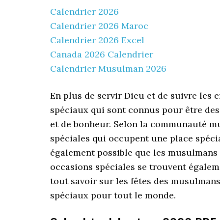
Calendrier 2026
Calendrier 2026 Maroc
Calendrier 2026 Excel
Canada 2026 Calendrier
Calendrier Musulman 2026
En plus de servir Dieu et de suivre les 
spéciaux qui sont connus pour être des j
et de bonheur. Selon la communauté mu
spéciales qui occupent une place spécial
également possible que les musulmans s
occasions spéciales se trouvent égaleme
tout savoir sur les fêtes des musulmans.
spéciaux pour tout le monde.