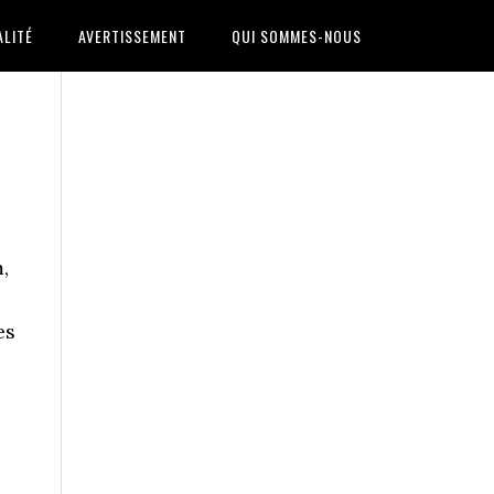
ALITÉ
AVERTISSEMENT
QUI SOMMES-NOUS
,
es