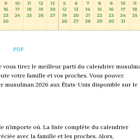
PDF
e vous tirez le meilleur parti du calendrier musulm
oute votre famille et vos proches. Vous pouvez
ier musulman 2026 aux États-Unis disponible sur le
de n’importe où. La liste complète du calendrier
iée avec la famille et les proches. Alors,