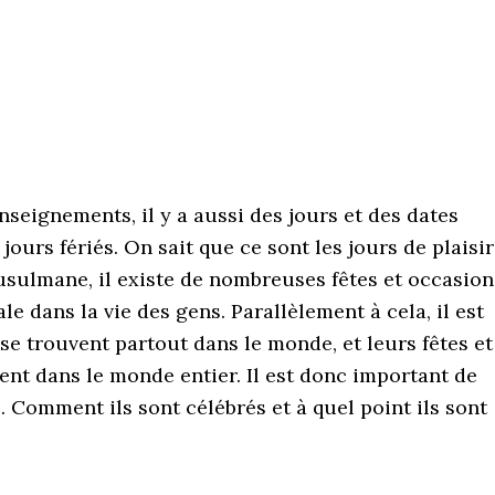
enseignements, il y a aussi des jours et des dates
ours fériés. On sait que ce sont les jours de plaisir
sulmane, il existe de nombreuses fêtes et occasion
e dans la vie des gens. Parallèlement à cela, il est
e trouvent partout dans le monde, et leurs fêtes et
nt dans le monde entier. Il est donc important de
 Comment ils sont célébrés et à quel point ils sont