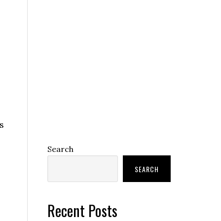
s
Search
SEARCH
Recent Posts