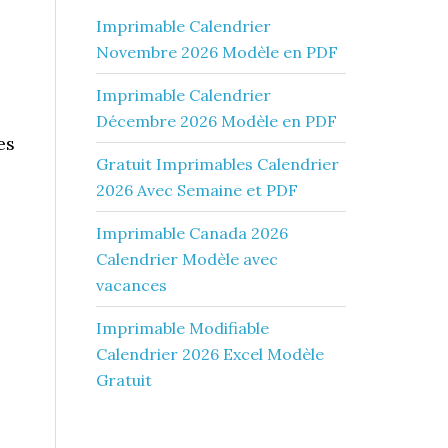
Imprimable Calendrier
Novembre 2026 Modèle en PDF
Imprimable Calendrier
Décembre 2026 Modèle en PDF
es
Gratuit Imprimables Calendrier
2026 Avec Semaine et PDF
Imprimable Canada 2026
Calendrier Modèle avec
vacances
Imprimable Modifiable
Calendrier 2026 Excel Modèle
Gratuit