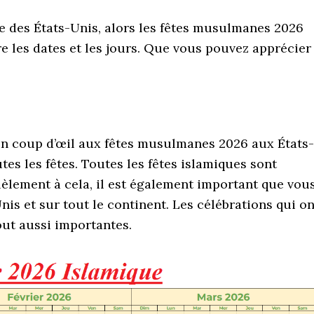
ie des États-Unis, alors les fêtes musulmanes 2026
e les dates et les jours. Que vous pouvez apprécier
 un coup d’œil aux fêtes musulmanes 2026 aux États-
es les fêtes. Toutes les fêtes islamiques sont
lèlement à cela, il est également important que vou
nis et sur tout le continent. Les célébrations qui on
out aussi importantes.