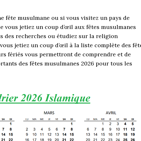
une fête musulmane ou si vous visitez un pays de
ue vous jetiez un coup d’œil aux fêtes musulmanes
s des recherches ou étudiez sur la religion
vous jetiez un coup d’œil à la liste complète des fêt
urs fériés vous permettront de comprendre et de
portants des fêtes musulmanes 2026 pour tous les