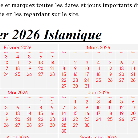
 et marquez toutes les dates et jours importants d
 en les regardant sur le site.