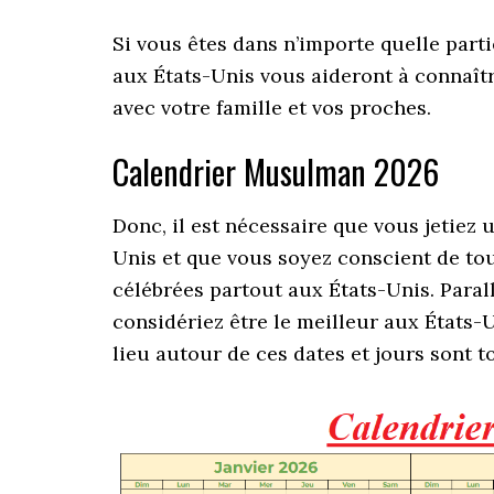
Si vous êtes dans n’importe quelle part
aux États-Unis vous aideront à connaîtr
avec votre famille et vos proches.
Calendrier Musulman 2026
Donc, il est nécessaire que vous jetiez
Unis et que vous soyez conscient de tout
célébrées partout aux États-Unis. Paral
considériez être le meilleur aux États-U
lieu autour de ces dates et jours sont t