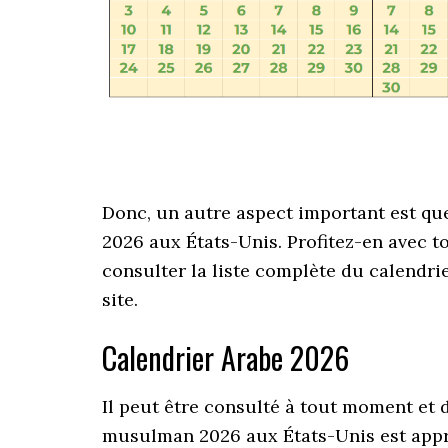
Donc, un autre aspect important est qu
2026 aux États-Unis. Profitez-en avec t
consulter la liste complète du calendr
site.
Calendrier Arabe 2026
Il peut être consulté à tout moment et 
musulman 2026 aux États-Unis est appréc