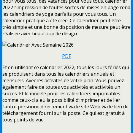
pour vous tous, des vacances pour vous tous. calendrier
2022 l’impression de toutes sortes de mises en page rend
les calendriers de yoga parfaits pour vous tous. Un
calendrier pratique a été créé. Ce calendrier peut être
très simple et une bonne disposition de mesure peut être
réalisée avec beaucoup de design.
PDF
Et en utilisant ce calendrier 2022, tous les jours fériés qui
se produisent dans tous les calendriers annuels et
mensuels. Avec les activités de votre plan. Vous pouvez
également faire de toutes vos activités et activités un
succès. Et le modèle pour les calendriers imprimables
comme ceux-ci a eu la possibilité d’imprimer et de lier
l’autre personne directement via le site Web via le lien de
téléchargement fourni sur la poste. Ce qui est gratuit à
tous points de vue.