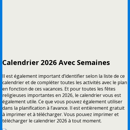
Calendrier 2026 Avec Semaines
Il est également important d’identifier selon la liste de ce
calendrier et de compléter toutes les activités avec le plan
en fonction de ces vacances. Et pour toutes les fêtes
religieuses importantes en 2026, le calendrier vous est
également utile. Ce que vous pouvez également utiliser
dans la planification à l’avance. Il est entièrement gratuit
à imprimer et à télécharger. Vous pouvez imprimer et
télécharger le calendrier 2026 à tout moment.