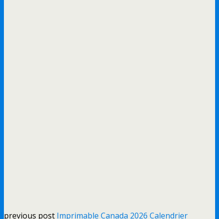
previous post
Imprimable Canada 2026 Calendrier