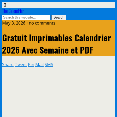
The Calendrier
May 3, 2026 • no comments
Gratuit Imprimables Calendrier
2026 Avec Semaine et PDF
Share
Tweet
Pin
Mail
SMS