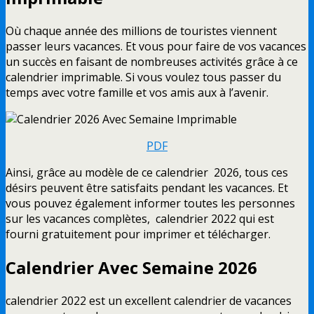
Où chaque année des millions de touristes viennent
passer leurs vacances. Et vous pour faire de vos vacances
un succès en faisant de nombreuses activités grâce à ce
calendrier imprimable. Si vous voulez tous passer du
temps avec votre famille et vos amis aux à l’avenir.
PDF
Ainsi, grâce au modèle de ce calendrier 2026, tous ces
désirs peuvent être satisfaits pendant les vacances. Et
vous pouvez également informer toutes les personnes
sur les vacances complètes, calendrier 2022 qui est
fourni gratuitement pour imprimer et télécharger.
Calendrier Avec Semaine 2026
calendrier 2022 est un excellent calendrier de vacances