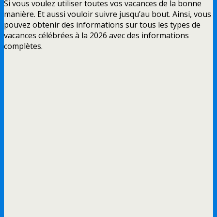
Si vous voulez utiliser toutes vos vacances de la bonne
manière. Et aussi vouloir suivre jusqu’au bout. Ainsi, vous
pouvez obtenir des informations sur tous les types de
vacances célébrées à la 2026 avec des informations
complètes.