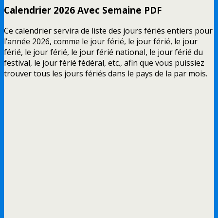
Calendrier 2026 Avec Semaine PDF
Ce calendrier servira de liste des jours fériés entiers pour
l’année 2026, comme le jour férié, le jour férié, le jour
férié, le jour férié, le jour férié national, le jour férié du
festival, le jour férié fédéral, etc., afin que vous puissiez
trouver tous les jours fériés dans le pays de la par mois.