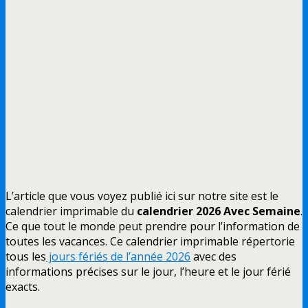
L’article que vous voyez publié ici sur notre site est le
calendrier imprimable du
calendrier 2026 Avec Semaine
.
Ce que tout le monde peut prendre pour l’information de
toutes les vacances. Ce calendrier imprimable répertorie
tous les
jours fériés de l’année 2026
avec des
informations précises sur le jour, l’heure et le jour férié
exacts.