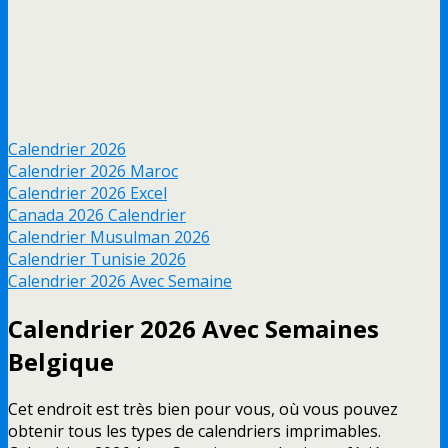
Calendrier 2026
Calendrier 2026 Maroc
Calendrier 2026 Excel
Canada 2026 Calendrier
Calendrier Musulman 2026
Calendrier Tunisie 2026
Calendrier 2026 Avec Semaine
Calendrier 2026 Avec Semaines
Belgique
Cet endroit est très bien pour vous, où vous pouvez
obtenir tous les types de calendriers imprimables.