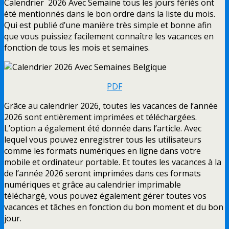
Calendrier 2026 Avec Semaine tous les jours fériés ont
été mentionnés dans le bon ordre dans la liste du mois.
Qui est publié d’une manière très simple et bonne afin
que vous puissiez facilement connaître les vacances en
fonction de tous les mois et semaines.
PDF
Grâce au calendrier 2026, toutes les vacances de l’année
2026 sont entièrement imprimées et téléchargées.
L’option a également été donnée dans l’article. Avec
lequel vous pouvez enregistrer tous les utilisateurs
comme les formats numériques en ligne dans votre
mobile et ordinateur portable. Et toutes les vacances à la
de l’année 2026 seront imprimées dans ces formats
numériques et grâce au calendrier imprimable
téléchargé, vous pouvez également gérer toutes vos
vacances et tâches en fonction du bon moment et du bon
jour.