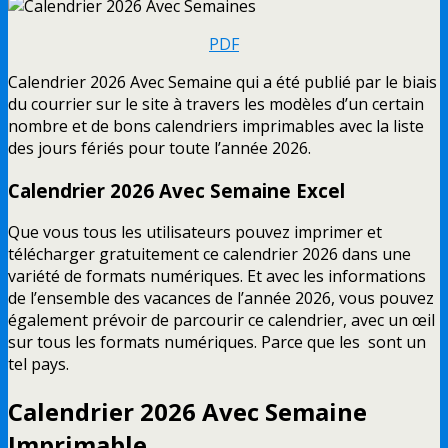
PDF
Calendrier 2026 Avec Semaine qui a été publié par le biais
du courrier sur le site à travers les modèles d’un certain
nombre et de bons calendriers imprimables avec la liste
des jours fériés pour toute l’année 2026.
Calendrier 2026 Avec Semaine Excel
Que vous tous les utilisateurs pouvez imprimer et
télécharger gratuitement ce calendrier 2026 dans une
variété de formats numériques. Et avec les informations
de l’ensemble des vacances de l’année 2026, vous pouvez
également prévoir de parcourir ce calendrier, avec un œil
sur tous les formats numériques. Parce que les sont un
tel pays.
Calendrier 2026 Avec Semaine
Imprimable