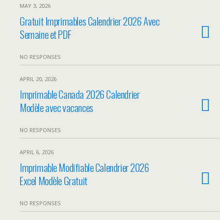
MAY 3, 2026
Gratuit Imprimables Calendrier 2026 Avec
Semaine et PDF
NO RESPONSES
APRIL 20, 2026
Imprimable Canada 2026 Calendrier
Modèle avec vacances
NO RESPONSES
APRIL 6, 2026
Imprimable Modifiable Calendrier 2026
Excel Modèle Gratuit
NO RESPONSES