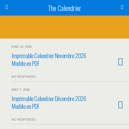
The Calendrier
JUNE 23, 2026
Imprimable Calendrier Novembre 2026
Modèle en PDF
NO RESPONSES
MAY 7, 2026
Imprimable Calendrier Décembre 2026
Modèle en PDF
NO RESPONSES