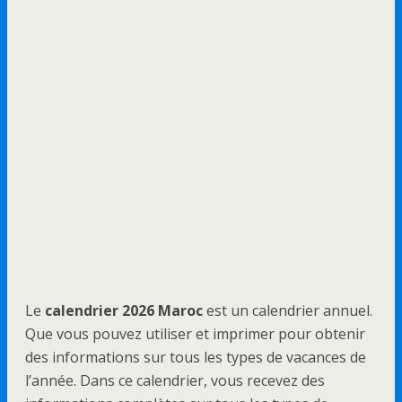
Le
calendrier 2026 Maroc
est un calendrier annuel.
Que vous pouvez utiliser et imprimer pour obtenir
des informations sur tous les types de vacances de
l’année. Dans ce calendrier, vous recevez des