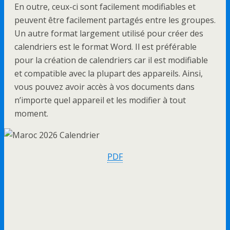
En outre, ceux-ci sont facilement modifiables et
peuvent être facilement partagés entre les groupes.
Un autre format largement utilisé pour créer des
calendriers est le format Word. Il est préférable
pour la création de calendriers car il est modifiable
et compatible avec la plupart des appareils. Ainsi,
vous pouvez avoir accès à vos documents dans
n’importe quel appareil et les modifier à tout
moment.
PDF