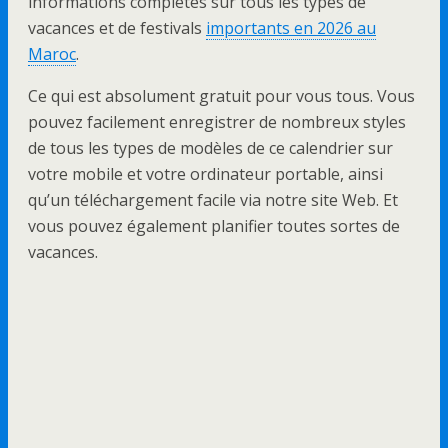
informations complètes sur tous les types de
vacances et de festivals
importants en 2026 au
Maroc
.
Ce qui est absolument gratuit pour vous tous. Vous
pouvez facilement enregistrer de nombreux styles
de tous les types de modèles de ce calendrier sur
votre mobile et votre ordinateur portable, ainsi
qu’un téléchargement facile via notre site Web. Et
vous pouvez également planifier toutes sortes de
vacances.