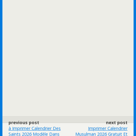
previous post
next post
à Imprimer Calendrier Des
Imprimer Calendrier
Saints 2026 Modèle Dans
Musulman 2026 Gratuit Et