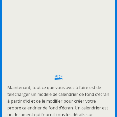
PDF
Maintenant, tout ce que vous avez à faire est de
télécharger un modèle de calendrier de fond d’écran
à partir d’ici et de le modifier pour créer votre
propre calendrier de fond d’écran. Un calendrier est
un document qui fournit tous les détails sur