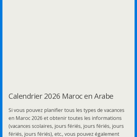
Calendrier 2026 Maroc en Arabe
Si vous pouvez planifier tous les types de vacances
en Maroc 2026 et obtenir toutes les informations
(vacances scolaires, jours fériés, jours fériés, jours
fériés, jours fériés), etc., vous pouvez également