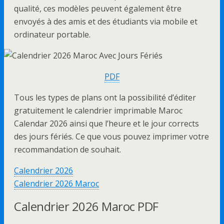
qualité, ces modèles peuvent également être
envoyés à des amis et des étudiants via mobile et
ordinateur portable.
PDF
Tous les types de plans ont la possibilité d’éditer
gratuitement le calendrier imprimable Maroc
Calendar 2026 ainsi que l’heure et le jour corrects
des jours fériés. Ce que vous pouvez imprimer votre
recommandation de souhait.
Calendrier 2026
Calendrier 2026 Maroc
Calendrier 2026 Maroc PDF