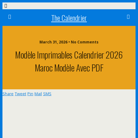
The Calendrier
March 31, 2026 • No Comments
Modèle Imprimables Calendrier 2026
Maroc Modèle Avec PDF
Share
Tweet
Pin
Mail
SMS