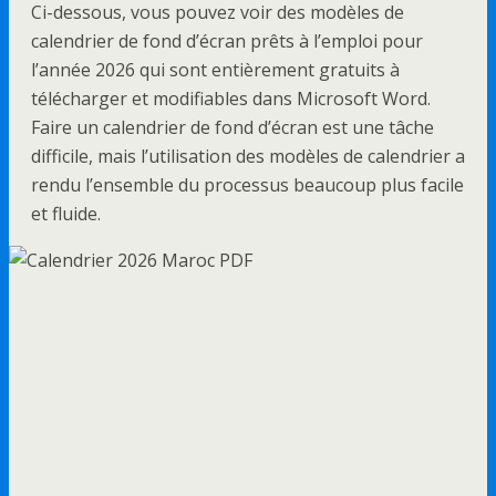
Ci-dessous, vous pouvez voir des modèles de
calendrier de fond d’écran prêts à l’emploi pour
l’année 2026 qui sont entièrement gratuits à
télécharger et modifiables dans Microsoft Word.
Faire un calendrier de fond d’écran est une tâche
difficile, mais l’utilisation des modèles de calendrier a
rendu l’ensemble du processus beaucoup plus facile
et fluide.