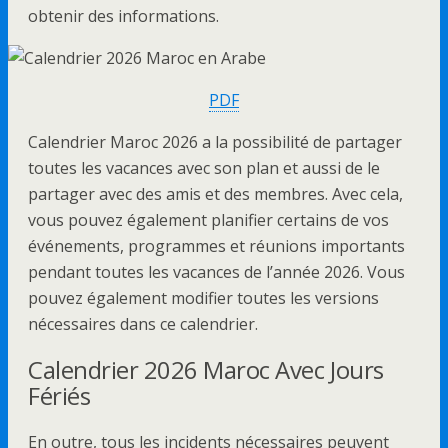
obtenir des informations.
PDF
Calendrier Maroc 2026 a la possibilité de partager
toutes les vacances avec son plan et aussi de le
partager avec des amis et des membres. Avec cela,
vous pouvez également planifier certains de vos
événements, programmes et réunions importants
pendant toutes les vacances de l’année 2026. Vous
pouvez également modifier toutes les versions
nécessaires dans ce calendrier.
Calendrier 2026 Maroc Avec Jours
Fériés
En outre, tous les incidents nécessaires peuvent