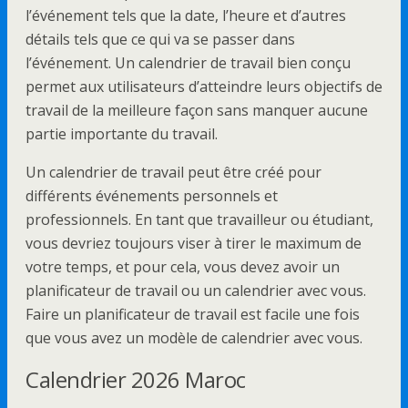
l’événement tels que la date, l’heure et d’autres
détails tels que ce qui va se passer dans
l’événement. Un calendrier de travail bien conçu
permet aux utilisateurs d’atteindre leurs objectifs de
travail de la meilleure façon sans manquer aucune
partie importante du travail.
Un calendrier de travail peut être créé pour
différents événements personnels et
professionnels. En tant que travailleur ou étudiant,
vous devriez toujours viser à tirer le maximum de
votre temps, et pour cela, vous devez avoir un
planificateur de travail ou un calendrier avec vous.
Faire un planificateur de travail est facile une fois
que vous avez un modèle de calendrier avec vous.
Calendrier 2026 Maroc