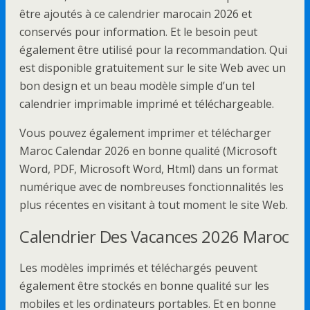
être ajoutés à ce calendrier marocain 2026 et
conservés pour information. Et le besoin peut
également être utilisé pour la recommandation. Qui
est disponible gratuitement sur le site Web avec un
bon design et un beau modèle simple d’un tel
calendrier imprimable imprimé et téléchargeable.
Vous pouvez également imprimer et télécharger
Maroc Calendar 2026 en bonne qualité (Microsoft
Word, PDF, Microsoft Word, Html) dans un format
numérique avec de nombreuses fonctionnalités les
plus récentes en visitant à tout moment le site Web.
Calendrier Des Vacances 2026 Maroc
Les modèles imprimés et téléchargés peuvent
également être stockés en bonne qualité sur les
mobiles et les ordinateurs portables. Et en bonne