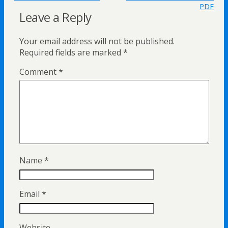
PDF
Leave a Reply
Your email address will not be published.
Required fields are marked
*
Comment
*
Name
*
Email
*
Website