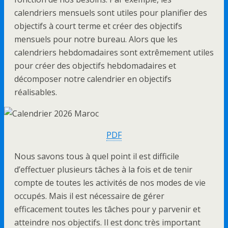
calendriers mensuels sont utiles pour planifier des
objectifs à court terme et créer des objectifs
mensuels pour notre bureau. Alors que les
calendriers hebdomadaires sont extrêmement utiles
pour créer des objectifs hebdomadaires et
décomposer notre calendrier en objectifs
réalisables.
PDF
Nous savons tous à quel point il est difficile
d’effectuer plusieurs tâches à la fois et de tenir
compte de toutes les activités de nos modes de vie
occupés. Mais il est nécessaire de gérer
efficacement toutes les tâches pour y parvenir et
atteindre nos objectifs. Il est donc très important