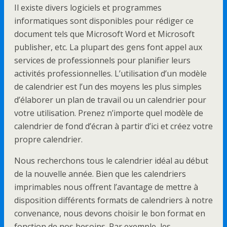
Il existe divers logiciels et programmes
informatiques sont disponibles pour rédiger ce
document tels que Microsoft Word et Microsoft
publisher, etc. La plupart des gens font appel aux
services de professionnels pour planifier leurs
activités professionnelles. L’utilisation d’un modèle
de calendrier est l’un des moyens les plus simples
d’élaborer un plan de travail ou un calendrier pour
votre utilisation. Prenez n’importe quel modèle de
calendrier de fond d’écran à partir d’ici et créez votre
propre calendrier.
Nous recherchons tous le calendrier idéal au début
de la nouvelle année. Bien que les calendriers
imprimables nous offrent l’avantage de mettre à
disposition différents formats de calendriers à notre
convenance, nous devons choisir le bon format en
fonction de nos besoins. Par exemple, les