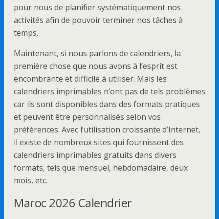
pour nous de planifier systématiquement nos
activités afin de pouvoir terminer nos tâches à
temps.
Maintenant, si nous parlons de calendriers, la
première chose que nous avons à l’esprit est
encombrante et difficile à utiliser. Mais les
calendriers imprimables n’ont pas de tels problèmes
car ils sont disponibles dans des formats pratiques
et peuvent être personnalisés selon vos
préférences. Avec l’utilisation croissante d’Internet,
il existe de nombreux sites qui fournissent des
calendriers imprimables gratuits dans divers
formats, tels que mensuel, hebdomadaire, deux
mois, etc.
Maroc 2026 Calendrier