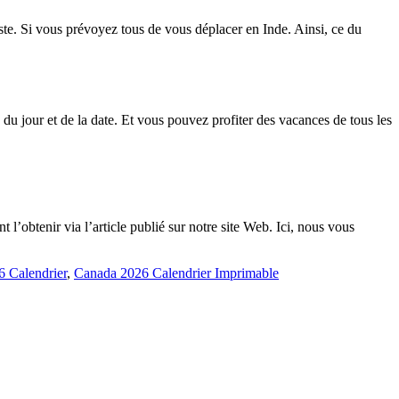
ste. Si vous prévoyez tous de vous déplacer en Inde. Ainsi, ce du
du jour et de la date. Et vous pouvez profiter des vacances de tous les
l’obtenir via l’article publié sur notre site Web. Ici, nous vous
 Calendrier
,
Canada 2026 Calendrier Imprimable