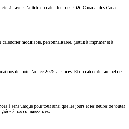
), etc. à travers l’article du calendrier des 2026 Canada. des Canada
calendrier modifiable, personnalisable, gratuit à imprimer et à
ormations de toute l’année 2026 vacances. Et un calendrier annuel des
ces à sens unique pour tous ainsi que les jours et les heures de toutes
s grâce à nos connaissances.