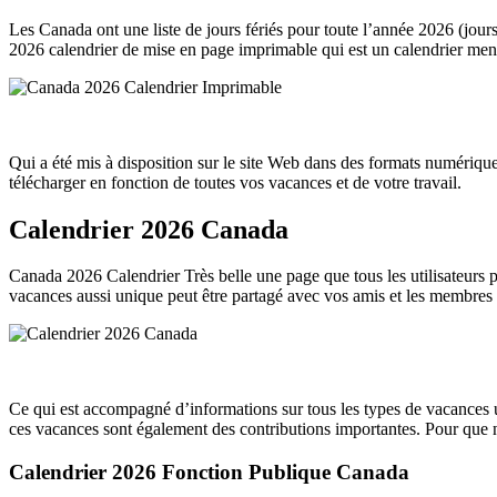
Les Canada ont une liste de jours fériés pour toute l’année 2026 (jours 
2026 calendrier de mise en page imprimable qui est un calendrier men
Qui a été mis à disposition sur le site Web dans des formats numérique
télécharger en fonction de toutes vos vacances et de votre travail.
Calendrier 2026 Canada
Canada 2026 Calendrier Très belle une page que tous les utilisateurs p
vacances aussi unique peut être partagé avec vos amis et les membres 
Ce qui est accompagné d’informations sur tous les types de vacances uti
ces vacances sont également des contributions importantes. Pour que n
Calendrier 2026 Fonction Publique Canada