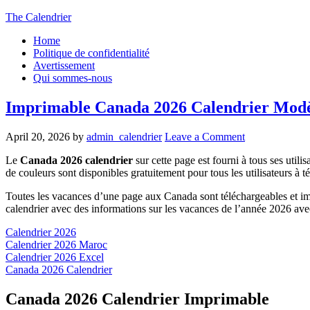
The Calendrier
Home
Politique de confidentialité
Avertissement
Qui sommes-nous
Imprimable Canada 2026 Calendrier Modè
April 20, 2026
by
admin_calendrier
Leave a Comment
Le
Canada 2026 calendrier
sur cette page est fourni à tous ses util
de couleurs sont disponibles gratuitement pour tous les utilisateurs à t
Toutes les vacances d’une page aux Canada sont téléchargeables et im
calendrier avec des informations sur les vacances de l’année 2026 ave
Calendrier 2026
Calendrier 2026 Maroc
Calendrier 2026 Excel
Canada 2026 Calendrier
Canada 2026 Calendrier Imprimable