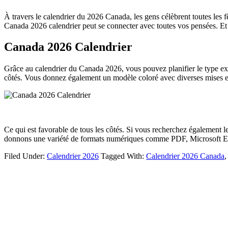
À travers le calendrier du 2026 Canada, les gens célèbrent toutes les 
Canada 2026 calendrier peut se connecter avec toutes vos pensées. Et
Canada 2026 Calendrier
Grâce au calendrier du Canada 2026, vous pouvez planifier le type exac
côtés. Vous donnez également un modèle coloré avec diverses mises
Ce qui est favorable de tous les côtés. Si vous recherchez également le
donnons une variété de formats numériques comme PDF, Microsoft Exce
Filed Under:
Calendrier 2026
Tagged With:
Calendrier 2026 Canada