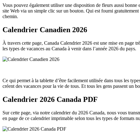
Vous pouvez également utiliser une disposition de fleurs aussi bonne et
site Web via un simple clic sur un bouton. Qui est fourni gratuitemen
chemin.
Calendrier Canadien 2026
À travers cette page, Canada Calendrier 2026 est une mise en page très 
les types de vacances au Canada à venir dans l’année 2026 du pays.
Ce qui permet à la tablette d’être facilement utilisée dans tous les t
créent des vacances pour la vie de tous. Et tous les gens passent un 
Calendrier 2026 Canada PDF
Sur cette page, via notre calendrier du 2026 Canada, nous vous transme
en page de ce calendrier imprimable selon tous les types de formats n