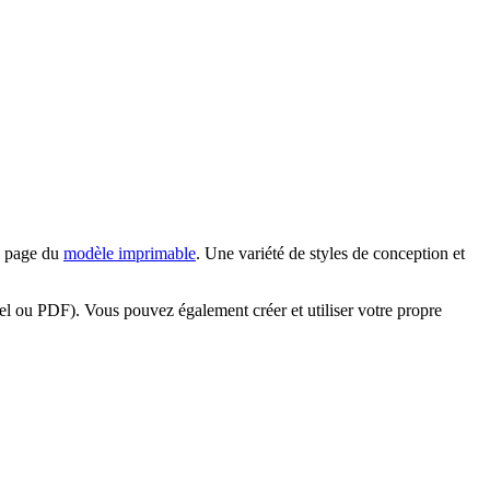
en page du
modèle imprimable
. Une variété de styles de conception et
l ou PDF). Vous pouvez également créer et utiliser votre propre