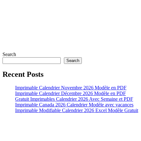
Search
Search
Recent Posts
Imprimable Calendrier Novembre 2026 Modèle en PDF
Imprimable Calendrier Décembre 2026 Modèle en PDF
Gratuit Imprimables Calendrier 2026 Avec Semaine et PDF
Imprimable Canada 2026 Calendrier Modèle avec vacances
Imprimable Modifiable Calendrier 2026 Excel Modèle Gratuit