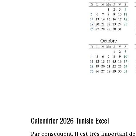
Calendrier 2026 Tunisie Excel
Par conséquent, il est très important de