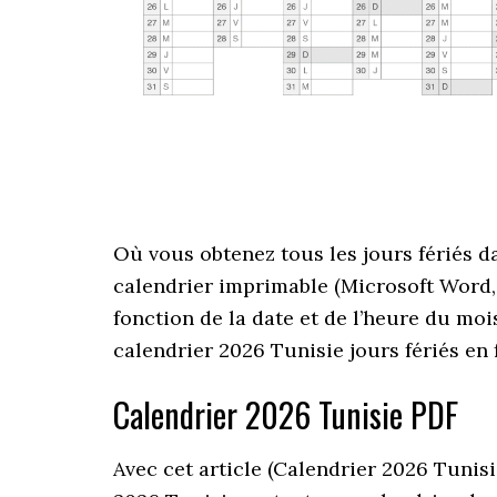
Où vous obtenez tous les jours fériés d
calendrier imprimable (Microsoft Word, M
fonction de la date et de l’heure du moi
calendrier 2026 Tunisie jours fériés en f
Calendrier 2026 Tunisie PDF
Avec cet article (Calendrier 2026 Tunisi