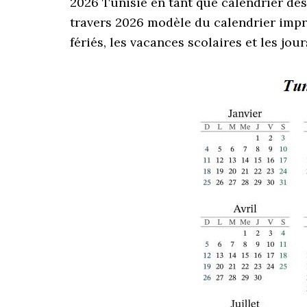
2026 Tunisie en tant que calendrier des 
travers 2026 modèle du calendrier imprim
fériés, les vacances scolaires et les jour