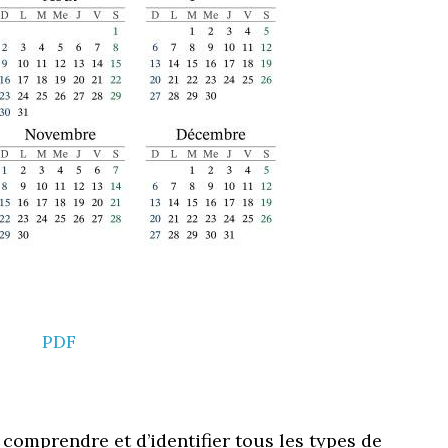
PDF
 comprendre et d’identifier tous les types de