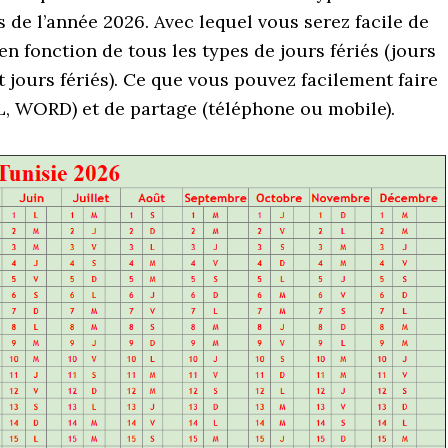
de l’année 2026. Avec lequel vous serez facile de
en fonction de tous les types de jours fériés (jours
et jours fériés). Ce que vous pouvez facilement faire
L, WORD) et de partage (téléphone ou mobile).