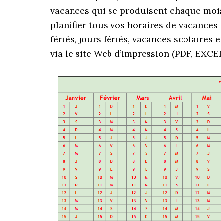
vacances qui se produisent chaque mois 
planifier tous vos horaires de vacances 
fériés, jours fériés, vacances scolaires 
via le site Web d’impression (PDF, EXCE