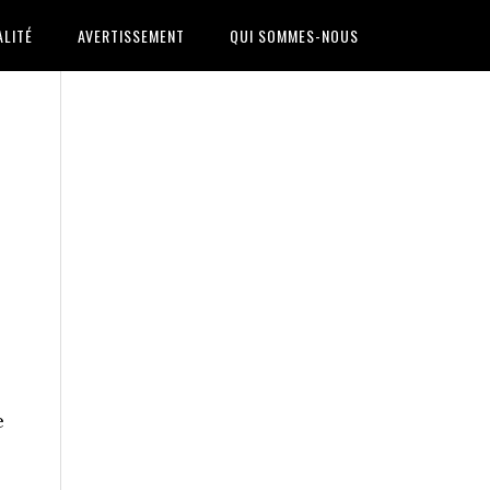
ALITÉ
AVERTISSEMENT
QUI SOMMES-NOUS
s
e