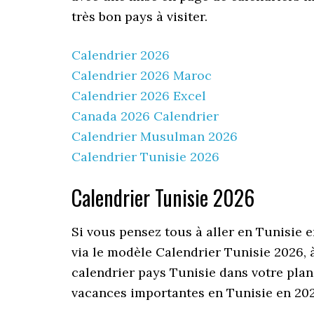
très bon pays à visiter.
Calendrier 2026
Calendrier 2026 Maroc
Calendrier 2026 Excel
Canada 2026 Calendrier
Calendrier Musulman 2026
Calendrier Tunisie 2026
Calendrier Tunisie 2026
Si vous pensez tous à aller en Tunisie 
via le modèle Calendrier Tunisie 2026, 
calendrier pays Tunisie dans votre plan
vacances importantes en Tunisie en 202