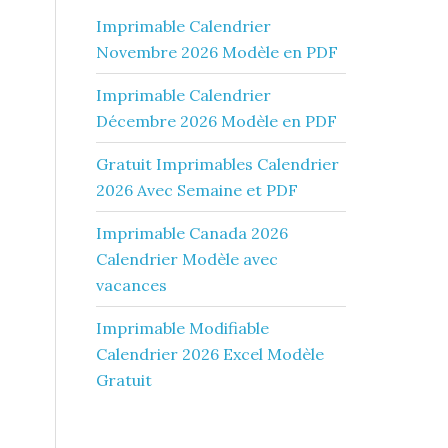
Imprimable Calendrier
Novembre 2026 Modèle en PDF
Imprimable Calendrier
Décembre 2026 Modèle en PDF
Gratuit Imprimables Calendrier
2026 Avec Semaine et PDF
Imprimable Canada 2026
Calendrier Modèle avec
vacances
Imprimable Modifiable
Calendrier 2026 Excel Modèle
Gratuit