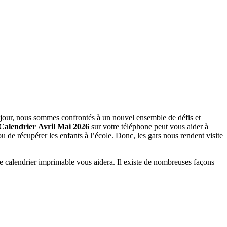
jour, nous sommes confrontés à un nouvel ensemble de défis et
Calendrier
Avril Mai 2026
sur votre téléphone peut vous aider à
u de récupérer les enfants à l’école. Donc, les gars nous rendent visite
le calendrier imprimable vous aidera. Il existe de nombreuses façons