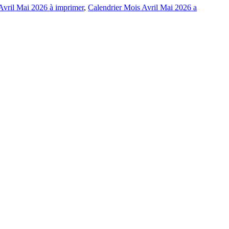
Avril Mai 2026 à imprimer
,
Calendrier Mois Avril Mai 2026 a