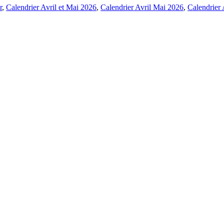
r
,
Calendrier Avril et Mai 2026
,
Calendrier Avril Mai 2026
,
Calendrier 