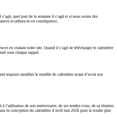
agit, quel jour de la semaine il s’agit et si nous avons des
tives et utilisez-le en conséquence.
es en visitant notre site. Quand il s’agit de télécharger le calendrier
donné sous chaque rappel.
itent toujours modifier le modèle de calendrier avant d’avoir son
à l’utilisateur de son anniversaire, de ses rendez-vous, de sa réunion
ans la conception du calendrier d’avril mai 2026 pour la rendre plus