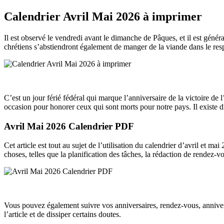
Calendrier Avril Mai 2026 à imprimer
Il est observé le vendredi avant le dimanche de Pâques, et il est géné
chrétiens s’abstiendront également de manger de la viande dans le resp
C’est un jour férié fédéral qui marque l’anniversaire de la victoire d
occasion pour honorer ceux qui sont morts pour notre pays. Il existe 
Avril Mai 2026 Calendrier PDF
Cet article est tout au sujet de l’utilisation du calendrier d’avril et 
choses, telles que la planification des tâches, la rédaction de rendez-
Vous pouvez également suivre vos anniversaires, rendez-vous, annivers
l’article et de dissiper certains doutes.