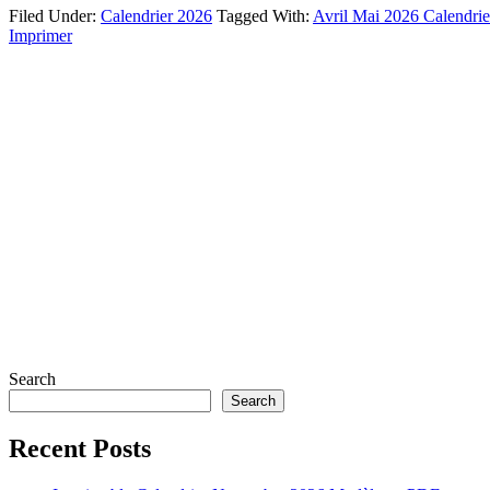
Filed Under:
Calendrier 2026
Tagged With:
Avril Mai 2026 Calendrie
Imprimer
Search
Search
Recent Posts