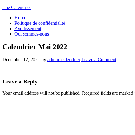
The Calendrier
Home
Politique de confidentialité
Avertissement
Qui sommes-nous
Calendrier Mai 2022
December 12, 2021
by
admin_calendrier
Leave a Comment
Leave a Reply
Your email address will not be published.
Required fields are marked