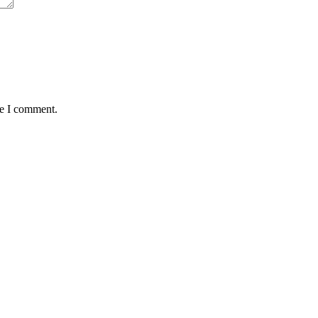
me I comment.