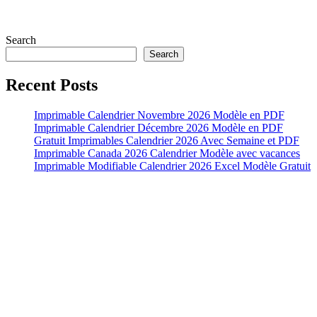
Search
Search
Recent Posts
Imprimable Calendrier Novembre 2026 Modèle en PDF
Imprimable Calendrier Décembre 2026 Modèle en PDF
Gratuit Imprimables Calendrier 2026 Avec Semaine et PDF
Imprimable Canada 2026 Calendrier Modèle avec vacances
Imprimable Modifiable Calendrier 2026 Excel Modèle Gratuit