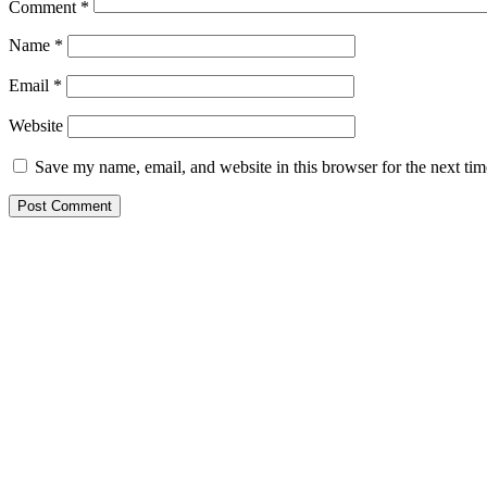
Comment
*
Name
*
Email
*
Website
Save my name, email, and website in this browser for the next ti