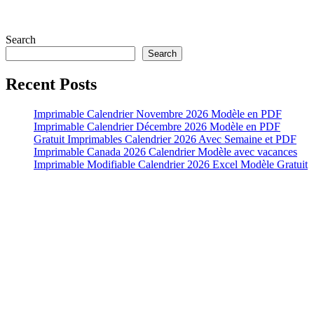
Search
Search
Recent Posts
Imprimable Calendrier Novembre 2026 Modèle en PDF
Imprimable Calendrier Décembre 2026 Modèle en PDF
Gratuit Imprimables Calendrier 2026 Avec Semaine et PDF
Imprimable Canada 2026 Calendrier Modèle avec vacances
Imprimable Modifiable Calendrier 2026 Excel Modèle Gratuit