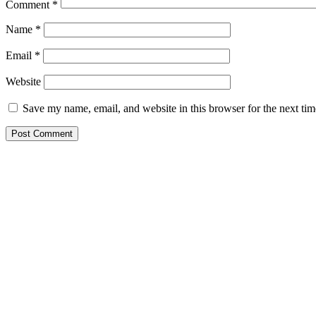
Comment
*
Name
*
Email
*
Website
Save my name, email, and website in this browser for the next ti