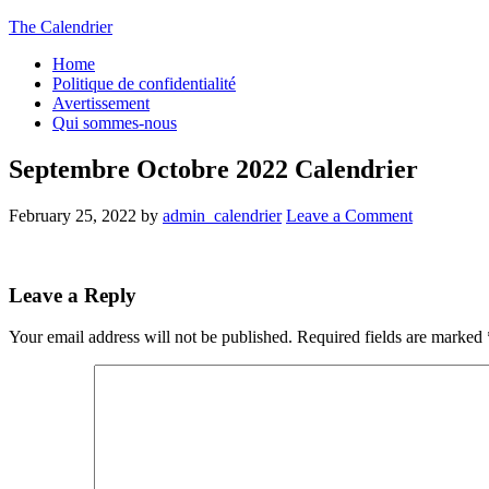
The Calendrier
Home
Politique de confidentialité
Avertissement
Qui sommes-nous
Septembre Octobre 2022 Calendrier
February 25, 2022
by
admin_calendrier
Leave a Comment
Leave a Reply
Your email address will not be published.
Required fields are marked