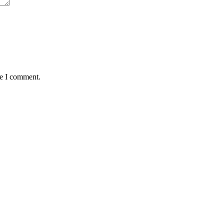
me I comment.