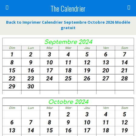
The Calendrier
Back to Imprimer Calendrier Septembre Octobre 2026 Modèle
gratuit