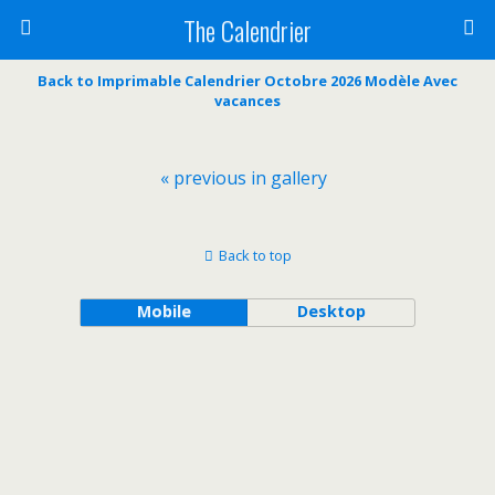
The Calendrier
Back to Imprimable Calendrier Octobre 2026 Modèle Avec
vacances
« previous in gallery
Back to top
Mobile
Desktop