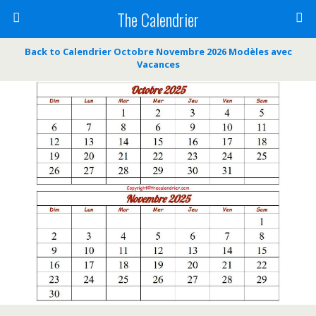
The Calendrier
Back to Calendrier Octobre Novembre 2026 Modèles avec
Vacances