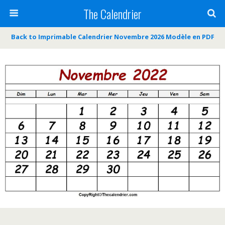
The Calendrier
Back to Imprimable Calendrier Novembre 2026 Modèle en PDF