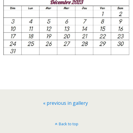
« previous in gallery
Back to top