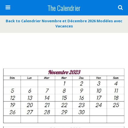
The Calendrier
Back to Calendrier Novembre et Décembre 2026 Modèles avec
Vacances