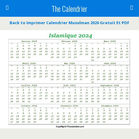
The Calendrier
Back to Imprimer Calendrier Musulman 2026 Gratuit Et PDF