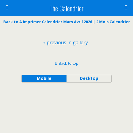
The Calendrier
Back to A Imprimer Calendrier Mars Avril 2026 | 2 Mois Calendrier
« previous in gallery
Back to top
Mobile
Desktop