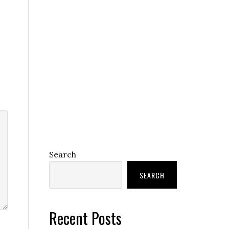
Search
SEARCH
Recent Posts