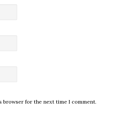
s browser for the next time I comment.