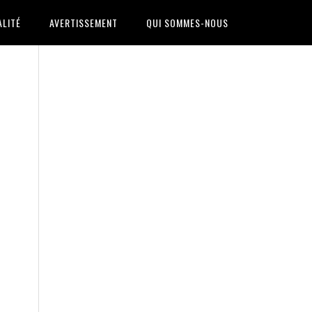
ALITÉ
AVERTISSEMENT
QUI SOMMES-NOUS