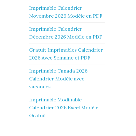
Imprimable Calendrier
Novembre 2026 Modèle en PDF
Imprimable Calendrier
Décembre 2026 Modèle en PDF
Gratuit Imprimables Calendrier
2026 Avec Semaine et PDF
Imprimable Canada 2026
Calendrier Modèle avec
vacances
Imprimable Modifiable
Calendrier 2026 Excel Modèle
Gratuit