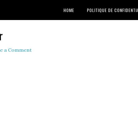
HOME
POLITIQUE DE CONFIDENTI
r
ve a Comment