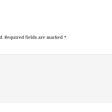
d.
Required fields are marked
*