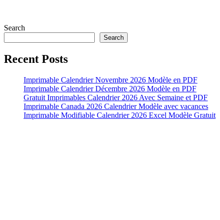
Search
Search
Recent Posts
Imprimable Calendrier Novembre 2026 Modèle en PDF
Imprimable Calendrier Décembre 2026 Modèle en PDF
Gratuit Imprimables Calendrier 2026 Avec Semaine et PDF
Imprimable Canada 2026 Calendrier Modèle avec vacances
Imprimable Modifiable Calendrier 2026 Excel Modèle Gratuit