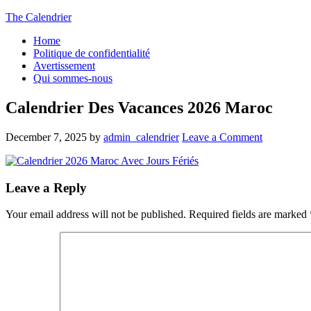
The Calendrier
Home
Politique de confidentialité
Avertissement
Qui sommes-nous
Calendrier Des Vacances 2026 Maroc
December 7, 2025
by
admin_calendrier
Leave a Comment
Leave a Reply
Your email address will not be published.
Required fields are marked