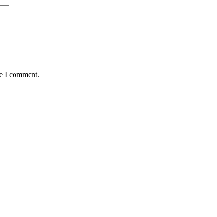
me I comment.