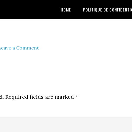
HOME
POLITIQUE DE CONFIDENTI
Leave a Comment
d.
Required fields are marked
*