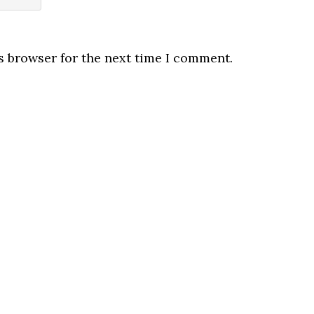
s browser for the next time I comment.