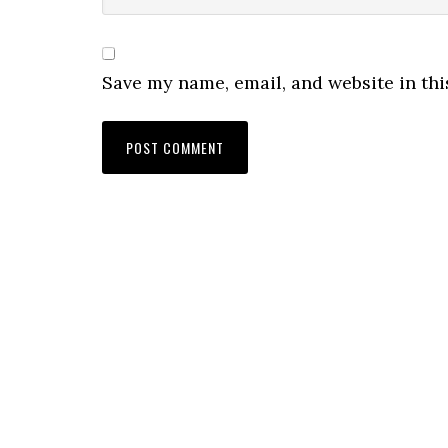
Save my name, email, and website in thi