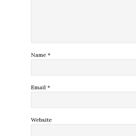
Name
*
Email
*
Website