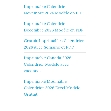
Imprimable Calendrier
Novembre 2026 Modèle en PDF
Imprimable Calendrier
Décembre 2026 Modèle en PDF
Gratuit Imprimables Calendrier
2026 Avec Semaine et PDF
Imprimable Canada 2026
Calendrier Modèle avec
vacances
Imprimable Modifiable
Calendrier 2026 Excel Modèle
Gratuit