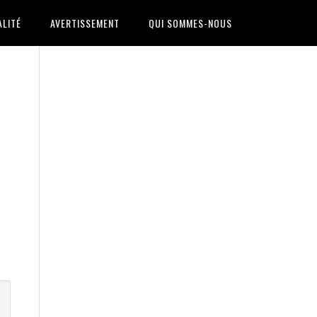
ALITÉ
AVERTISSEMENT
QUI SOMMES-NOUS