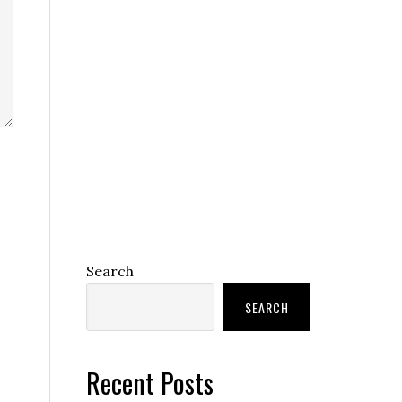
Search
SEARCH
Recent Posts