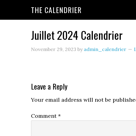
THE CALENDRIER
Juillet 2024 Calendrier
November 29, 2023
by
admin_calendrier
Leave a Reply
Your email address will not be publishe
Comment
*