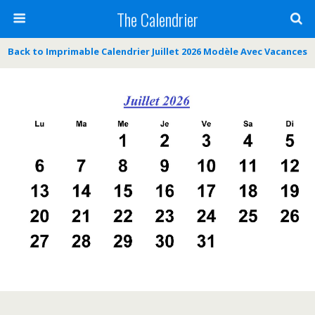
The Calendrier
Back to Imprimable Calendrier Juillet 2026 Modèle Avec Vacances