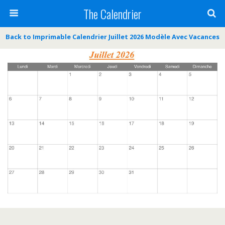
The Calendrier
Back to Imprimable Calendrier Juillet 2026 Modèle Avec Vacances