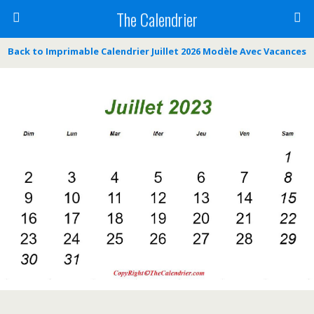
The Calendrier
Back to Imprimable Calendrier Juillet 2026 Modèle Avec Vacances