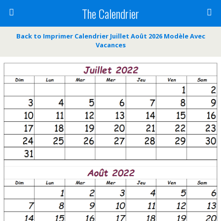
The Calendrier
Back to Imprimer Calendrier Juillet Août 2026 Modèle Avec
Vacances