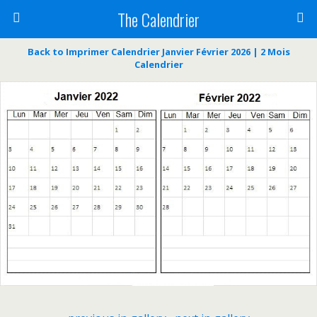
The Calendrier
Back to Imprimer Calendrier Janvier Février 2026 | 2 Mois
Calendrier