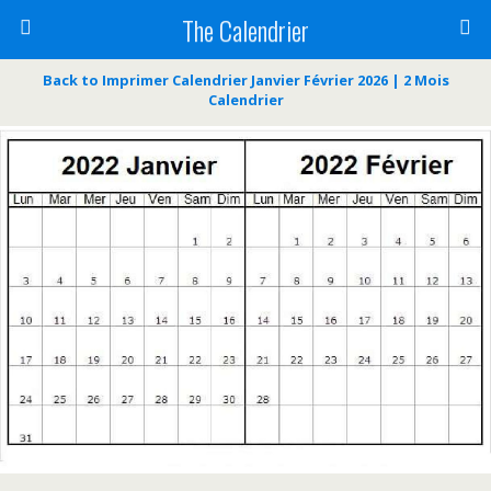
The Calendrier
Back to Imprimer Calendrier Janvier Février 2026 | 2 Mois
Calendrier