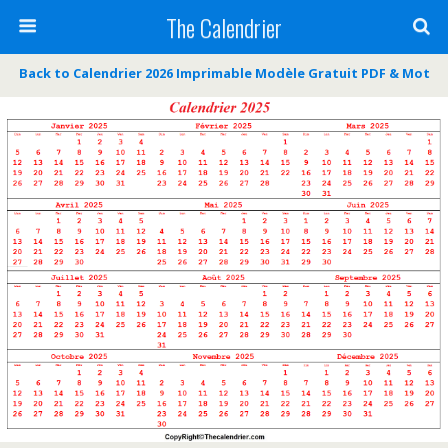
The Calendrier
Back to Calendrier 2026 Imprimable Modèle Gratuit PDF & Mot