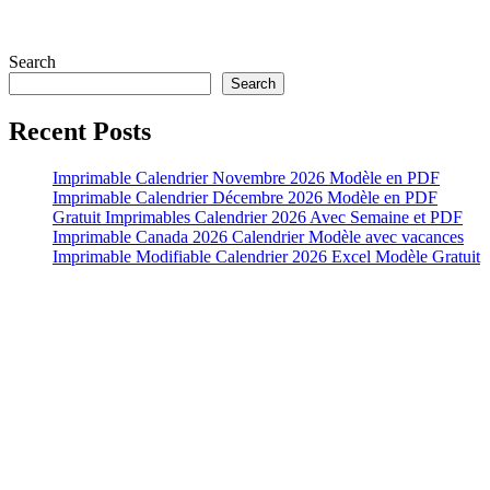
Search
Search
Recent Posts
Imprimable Calendrier Novembre 2026 Modèle en PDF
Imprimable Calendrier Décembre 2026 Modèle en PDF
Gratuit Imprimables Calendrier 2026 Avec Semaine et PDF
Imprimable Canada 2026 Calendrier Modèle avec vacances
Imprimable Modifiable Calendrier 2026 Excel Modèle Gratuit