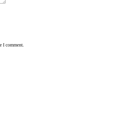
me I comment.