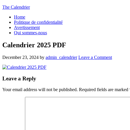
The Calendrier
Home
Politique de confidentialité
Avertissement
Qui sommes-nous
Calendrier 2025 PDF
December 23, 2024
by
admin_calendrier
Leave a Comment
Leave a Reply
Your email address will not be published.
Required fields are marked