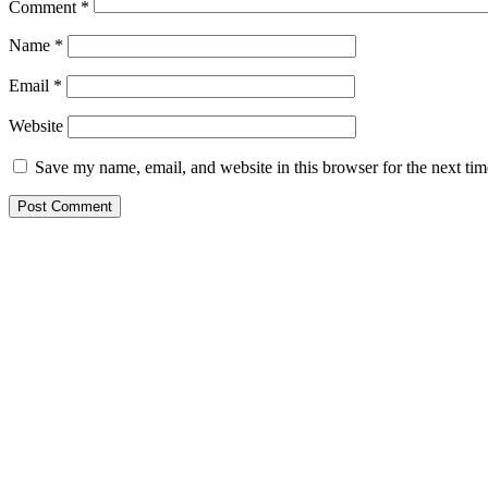
Comment
*
Name
*
Email
*
Website
Save my name, email, and website in this browser for the next ti