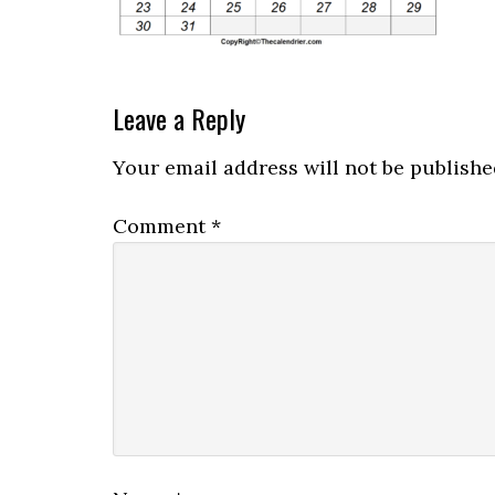
Leave a Reply
Your email address will not be publishe
Comment
*