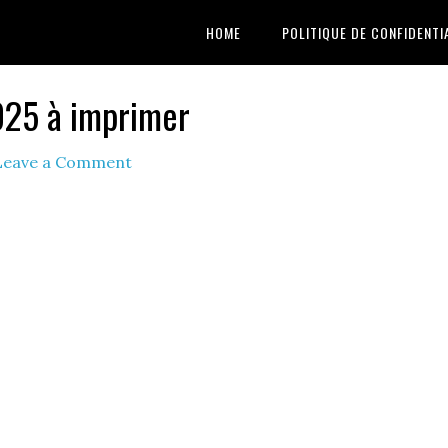
HOME
POLITIQUE DE CONFIDENTI
025 à imprimer
Leave a Comment