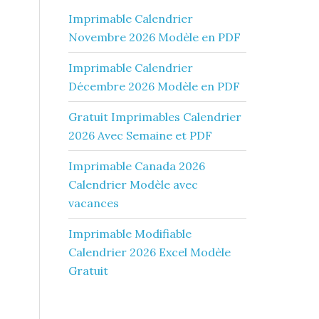
Imprimable Calendrier
Novembre 2026 Modèle en PDF
Imprimable Calendrier
Décembre 2026 Modèle en PDF
Gratuit Imprimables Calendrier
2026 Avec Semaine et PDF
Imprimable Canada 2026
Calendrier Modèle avec
vacances
Imprimable Modifiable
Calendrier 2026 Excel Modèle
Gratuit