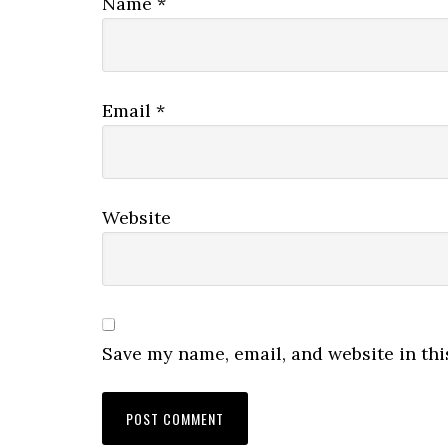
Name
*
Email
*
Website
Save my name, email, and website in thi