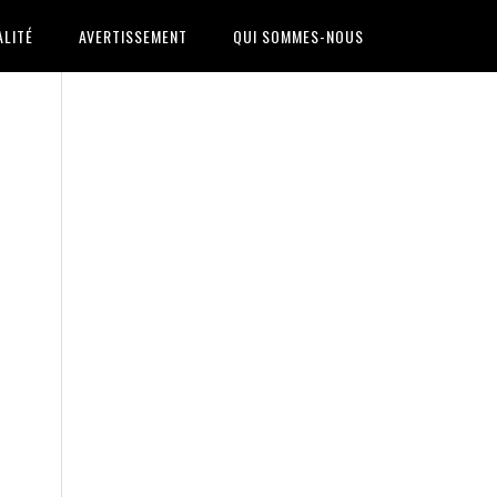
ALITÉ
AVERTISSEMENT
QUI SOMMES-NOUS