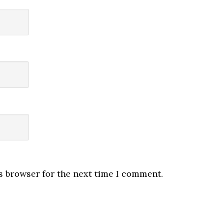
s browser for the next time I comment.