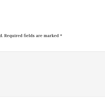
d.
Required fields are marked
*