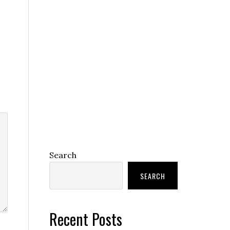
Search
SEARCH
Recent Posts