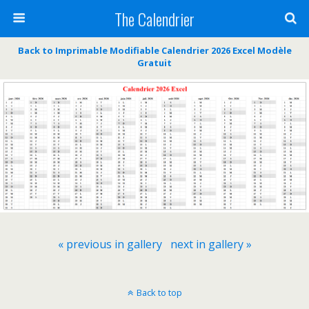
The Calendrier
Back to Imprimable Modifiable Calendrier 2026 Excel Modèle
Gratuit
« previous in gallery
next in gallery »
Back to top