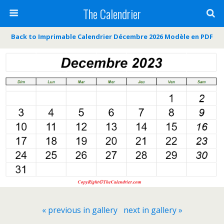
The Calendrier
Back to Imprimable Calendrier Décembre 2026 Modèle en PDF
« previous in gallery
next in gallery »