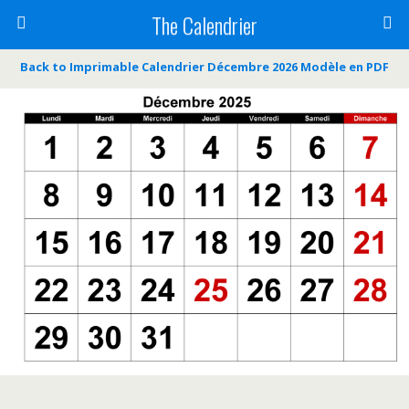
The Calendrier
Back to Imprimable Calendrier Décembre 2026 Modèle en PDF