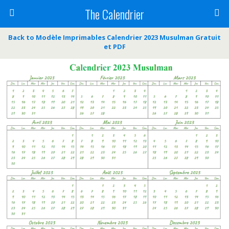
The Calendrier
Back to Modèle Imprimables Calendrier 2023 Musulman Gratuit
et PDF