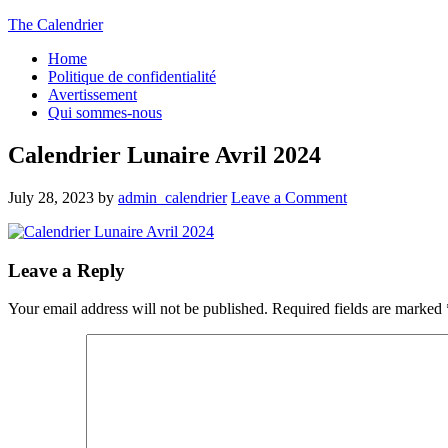
The Calendrier
Home
Politique de confidentialité
Avertissement
Qui sommes-nous
Calendrier Lunaire Avril 2024
July 28, 2023
by
admin_calendrier
Leave a Comment
Leave a Reply
Your email address will not be published.
Required fields are marked