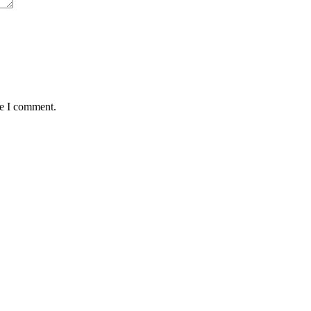
me I comment.