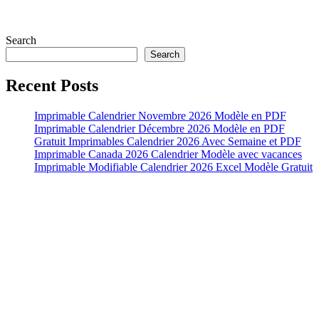
Search
Search
Recent Posts
Imprimable Calendrier Novembre 2026 Modèle en PDF
Imprimable Calendrier Décembre 2026 Modèle en PDF
Gratuit Imprimables Calendrier 2026 Avec Semaine et PDF
Imprimable Canada 2026 Calendrier Modèle avec vacances
Imprimable Modifiable Calendrier 2026 Excel Modèle Gratuit