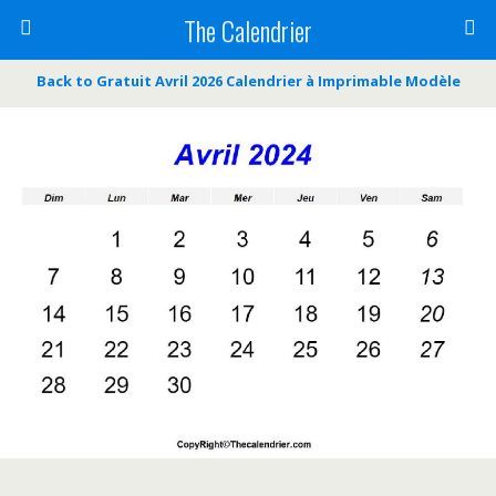
The Calendrier
Back to Gratuit Avril 2026 Calendrier à Imprimable Modèle