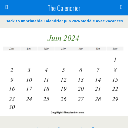
The Calendrier
Back to Imprimable Calendrier Juin 2026 Modèle Avec Vacances