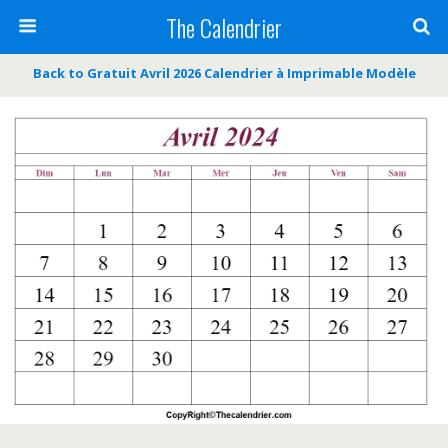
The Calendrier
Back to Gratuit Avril 2026 Calendrier à Imprimable Modèle