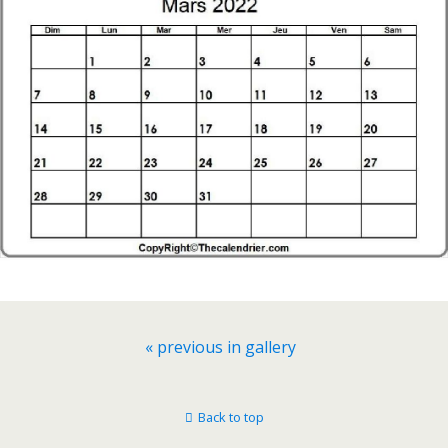
« previous in gallery
Back to top