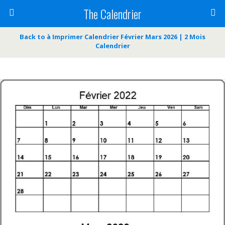
The Calendrier
Back to à Imprimer Calendrier Février Mars 2026 | 2 Mois
Calendrier